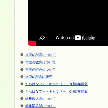
立花幼稚園について
本園の教育について
本園の特色について
立花幼稚園の研究
たちばなフォトギャラリー 令和8年度版
たちばなフォトギャラリー 令和7年度版
幼稚園入園について
幼稚園公開について