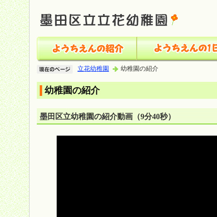
立花幼稚園
幼稚園の紹介
幼稚園の紹介
墨田区立幼稚園の紹介動画（9分40秒）