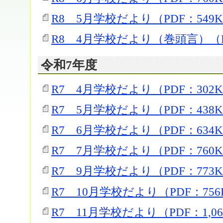
R8 5月学校だより（PDF：549
R8 4月学校だより（巻頭言）（PD
令和7年度
R7 4月学校だより（PDF：302
R7 5月学校だより（PDF：438
R7 6月学校だより（PDF：634
R7 7月学校だより（PDF：760
R7 9月学校だより（PDF：773
R7 10月学校だより（PDF：756
R7 11月学校だより（PDF：1,06