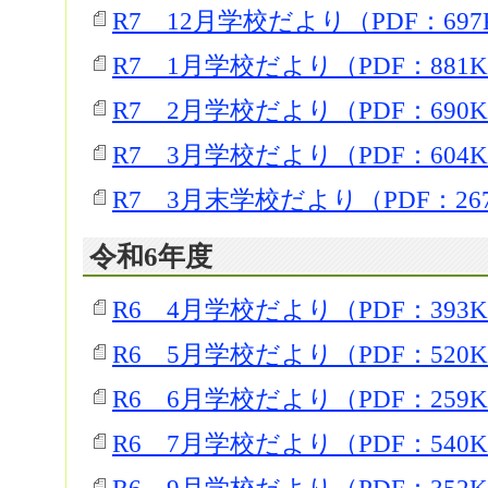
R7 12月学校だより（PDF：697
R7 1月学校だより（PDF：881
R7 2月学校だより（PDF：690
R7 3月学校だより（PDF：604
R7 3月末学校だより（PDF：26
令和6年度
R6 4月学校だより（PDF：393
R6 5月学校だより（PDF：520
R6 6月学校だより（PDF：259
R6 7月学校だより（PDF：540