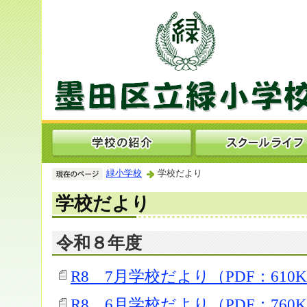
緑小学校
学校だより
学校だより
令和８年度
R8 7月学校だより（PDF：610
R8 6月学校だより（PDF：760