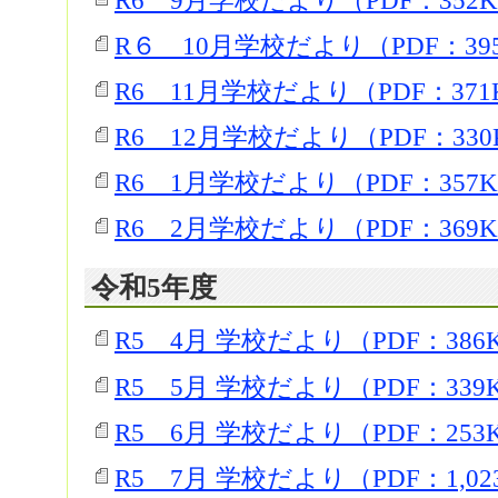
R6 9月学校だより（PDF：352
R６ 10月学校だより（PDF：39
R6 11月学校だより（PDF：371
R6 12月学校だより（PDF：330
R6 1月学校だより（PDF：357
R6 2月学校だより（PDF：369
令和5年度
R5 4月 学校だより（PDF：386
R5 5月 学校だより（PDF：339
R5 6月 学校だより（PDF：253
R5 7月 学校だより（PDF：1,02