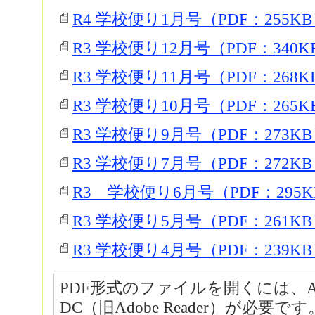
R4 学校便り1月号（PDF：255K
R3 学校便り12月号（PDF：340K
R3 学校便り11月号（PDF：268K
R3 学校便り10月号（PDF：265K
R3 学校便り9月号（PDF：273K
R3 学校便り7月号（PDF：272K
R3 学校便り6月号（PDF：295K
R3 学校便り5月号（PDF：261K
R3 学校便り4月号（PDF：239K
PDF形式のファイルを開くには、Adobe A
DC（旧Adobe Reader）が必要です