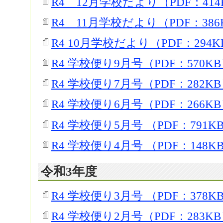
R4 12月学校だより（PDF：414
R4 11月学校だより（PDF：386
R4 10月学校だより（PDF：294K
R4 学校便り9月号（PDF：570K
R4 学校便り7月号（PDF：282K
R4 学校便り6月号（PDF：266K
R4 学校便り5月号 （PDF：791K
R4 学校便り4月号 （PDF：148K
令和3年度
R4 学校便り3月号 （PDF：378K
R4 学校便り2月号（PDF：283K