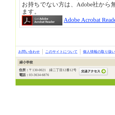
お持ちでない方は、Adobe社か
ます。
Adobe Acrobat
お問い合わせ
このサイトについて
個人情報の取り扱
緑小学校
住所：
〒130-0021 緑二丁目12番12号
電話：
03-3634-6876