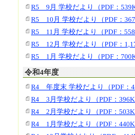
R5 9月 学校だより（PDF：539
R5 10月 学校だより（PDF：36
R5 11月 学校だより（PDF：55
R5 12月 学校だより（PDF：1,1
R5 1月 学校だより（PDF：700
令和4年度
R4 年度末 学校だより（PDF：4
R4 3月学校だより（PDF：396
R4 2月学校だより（PDF：503
R4 1月学校だより（PDF：440