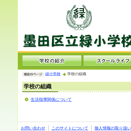
緑小学校
学校の組織
学校の組織
生活指導関係について
お問い合わせ
このサイトについて
個人情報の取り扱