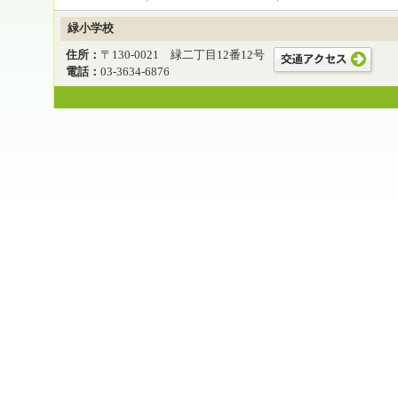
緑小学校
住所：
〒130-0021 緑二丁目12番12号
電話：
03-3634-6876