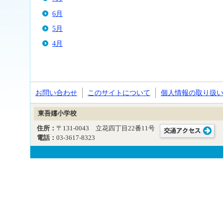
6月
5月
4月
お問い合わせ
このサイトについて
個人情報の取り扱
東吾嬬小学校
住所：
〒131-0043 立花四丁目22番11号
電話：
03-3617-8323