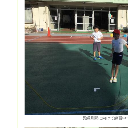
長縄月間に向けて練習中