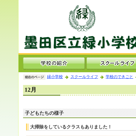
緑小学校
スクールライフ
学校のできごと
12月
子どもたちの様子
大掃除をしているクラスもありました！