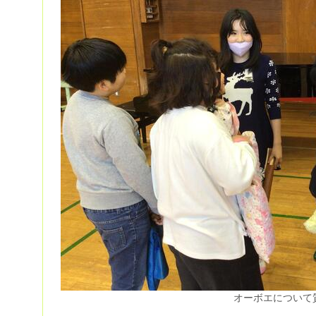
オーボエについて