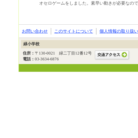
オセロゲームをしました。素早い動きが必要なの
お問い合わせ
このサイトについて
個人情報の取り扱
緑小学校
住所：
〒130-0021 緑二丁目12番12号
電話：
03-3634-6876