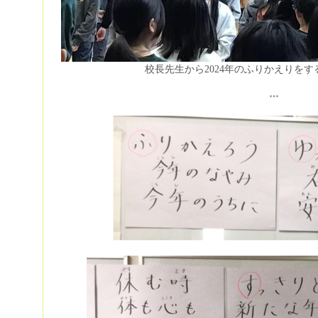
校長先生から2024年のふりかえりを