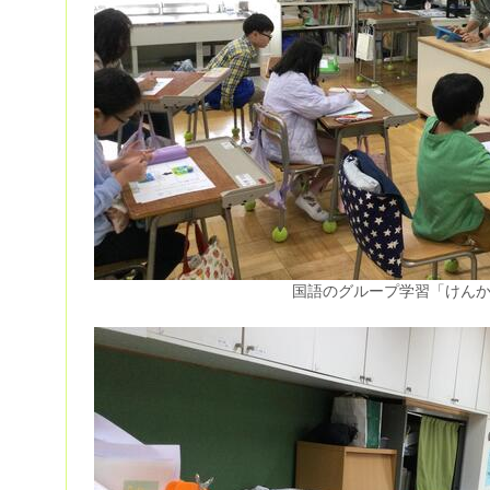
国語のグループ学習「けん