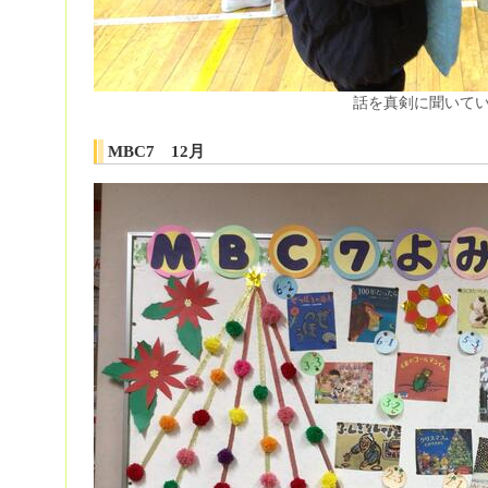
話を真剣に聞いて
MBC7 12月