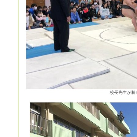
校長先生が勝