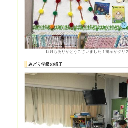
12月もありがとうございました！掲示がクリ
みどり学級の様子