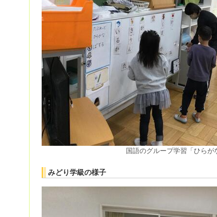
国語のグループ学習「ひらが
みどり学級の様子