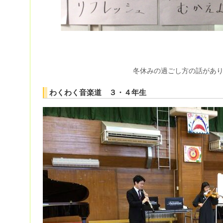
冬休みの過ごし方の話があ
わくわく音楽道 ３・４年生