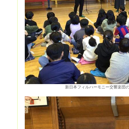
新日本フィルハーモニー交響楽団