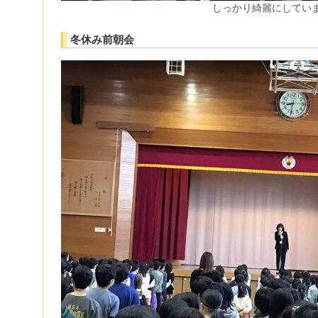
しっかり綺麗にしていま
冬休み前朝会