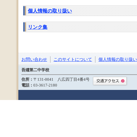
個人情報の取り扱い
リンク集
お問い合わせ
このサイトについて
個人情報の取り扱い
吾嬬第二中学校
住所：
〒131-0041 八広四丁目4番4号
電話：
03-3617-2180