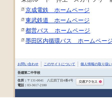
京成電鉄 ホームページ
東武鉄道 ホームページ
都営バス ホームページ
墨田区内循環バス ホームペー
お問い合わせ
このサイトについて
個人情報の取り扱い
吾嬬第二中学校
住所：
〒131-0041 八広四丁目4番4号
電話：
03-3617-2180