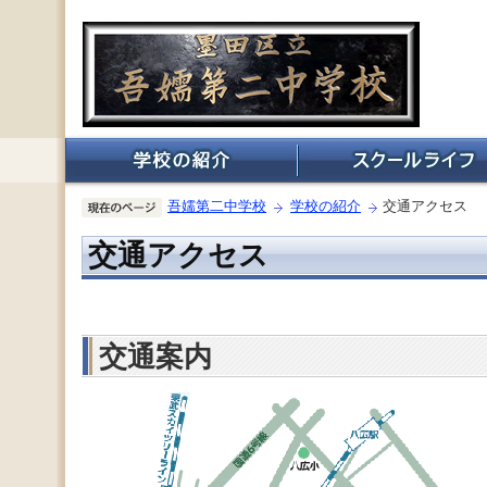
吾嬬第二中学校
学校の紹介
交通アクセス
交通アクセス
交通案内