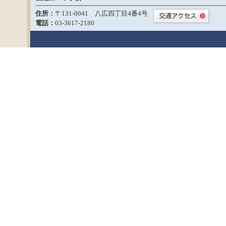
住所：
〒131-0041 八広四丁目4番4号
電話：
03-3617-2180