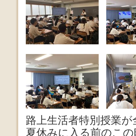
路上生活者特別授業が
夏休みに入る前のこの