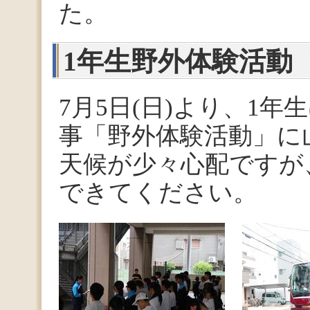
た。
1年生野外体験活動
7月5日(日)より、1
事「野外体験活動」に
天候が少々心配ですが
できてください。