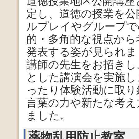
道徳授業地区公開講座
定し、道徳の授業を公
ルプレイやグループで
的・多角的な視点から
発表する姿が見られま
講師の先生をお招きし
とした講演会を実施し
ったり体験活動に取り
言葉の力や新たな考え
ました。
薬物乱用防止教室