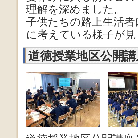
理解を深めました。
子供たちの路上生活者
に考えている様子が見
道徳授業地区公開講