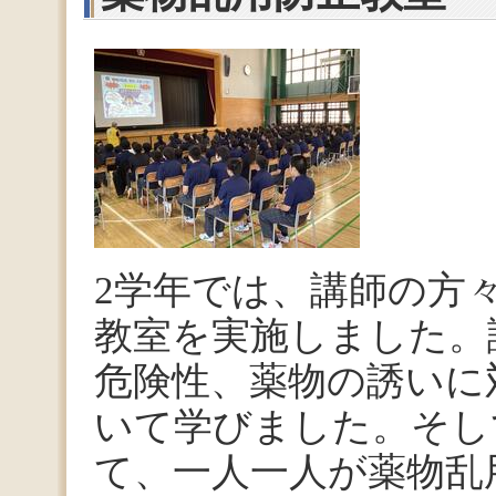
2学年では、講師の方
教室を実施しました。
危険性、薬物の誘いに
いて学びました。そし
て、一人一人が薬物乱