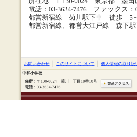
所在地 〒130-0024 東京都 墨田
電話：03-3634-7476 ファックス：03-
都営新宿線 菊川駅下車 徒歩 5～
都営新宿線、都営大江戸線 森下駅
お問い合わせ
このサイトについて
個人情報の取り扱
中和小学校
住所：
〒130-0024 菊川一丁目18番10号
電話：
03-3634-7476