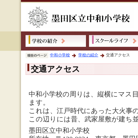
中和小学校
学校の紹介
交通アクセス
交通アクセス
中和小学校の周りは、縦横にマス
ます。
これは、江戸時代にあった大火事
この辺りには昔、武家屋敷が建ち
墨田区立中和小学校