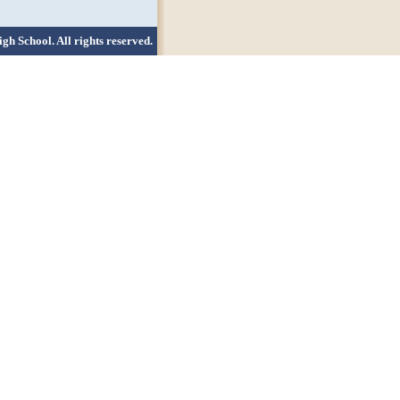
h School. All rights reserved.