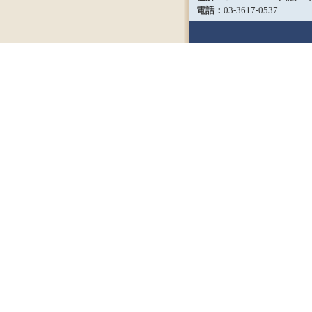
電話：
03-3617-0537