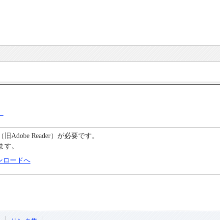
）
C（旧Adobe Reader）が必要です。
ます。
のダウンロードへ