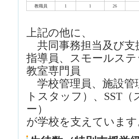
教職員
1
1
26
上記の他に、
共同事務担当及び支
指導員、スモールステ
教室専門員
学校管理員、施設管理
トスタッフ）、SST
ー）
が学校を支えています