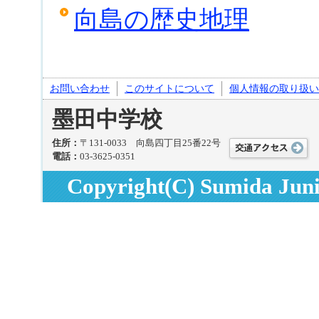
向島の歴史地理
お問い合わせ
このサイトについて
個人情報の取り扱い
墨田中学校
住所：
〒131-0033 向島四丁目25番22号
電話：
03-3625-0351
Copyright(C) Sumida Junio