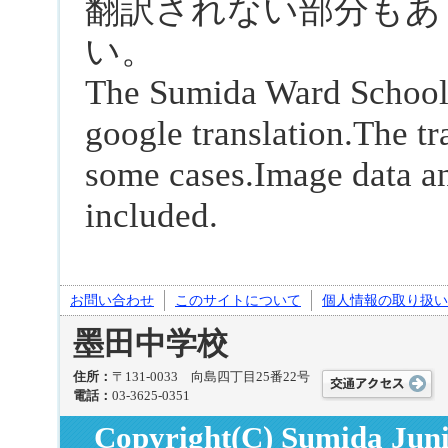
翻訳されない部分もあ
い。
The Sumida Ward School 
google translation.The tr
some cases.Image data a
included.
お問い合わせ
このサイトについて
個人情報の取り扱い
墨田中学校
住所：
〒131-0033 向島四丁目25番22号
電話：
03-3625-0351
Copyright(C) Sumida Junio