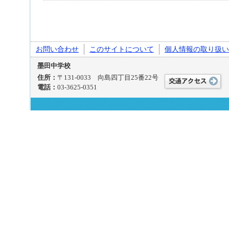
お問い合わせ
このサイトについて
個人情報の取り扱い
墨田中学校
住所：
〒131-0033 向島四丁目25番22号
電話：
03-3625-0351