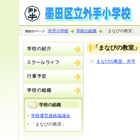
外手小学校
学校の組織
「まなびの教室」
「まなびの教室」
まなびの教室 外手
学校の組織
学校運営連絡協議会
「まなびの教室」