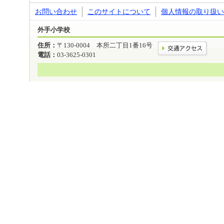
お問い合わせ
このサイトについて
個人情報の取り扱い
外手小学校
住所：
〒130-0004 本所二丁目1番16号
電話：
03-3625-0301