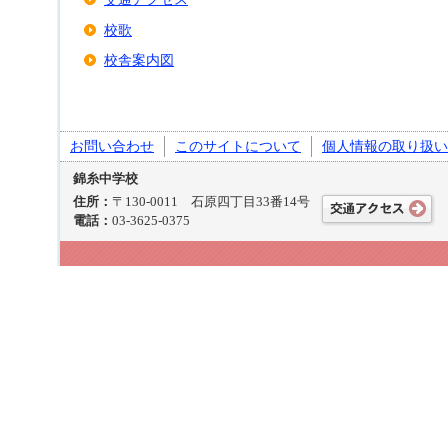
校歌
校舎案内図
お問い合わせ
このサイトについて
個人情報の取り扱い
錦糸中学校
住所：
〒130-0011 石原四丁目33番14号
電話：
03-3625-0375