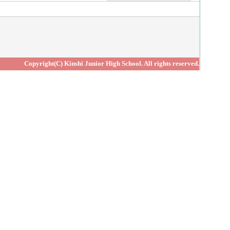
Copyright(C) Kinshi Junior High School. All rights reserved.