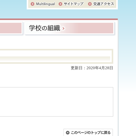
更新日：2020年4月28日