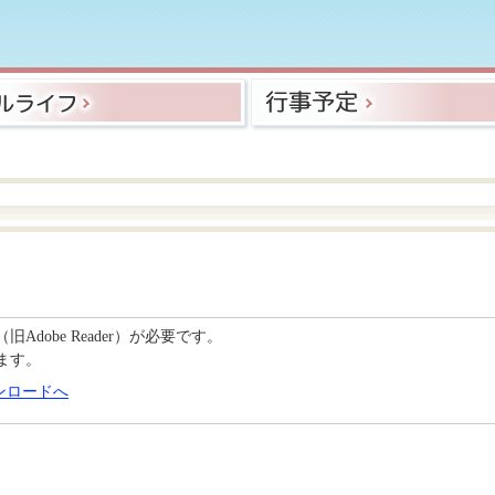
C（旧Adobe Reader）が必要です。
ます。
のダウンロードへ