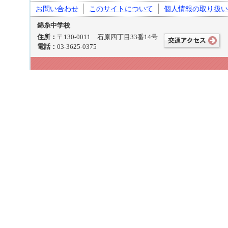
お問い合わせ
このサイトについて
個人情報の取り扱い
錦糸中学校
住所：
〒130-0011 石原四丁目33番14号
電話：
03-3625-0375