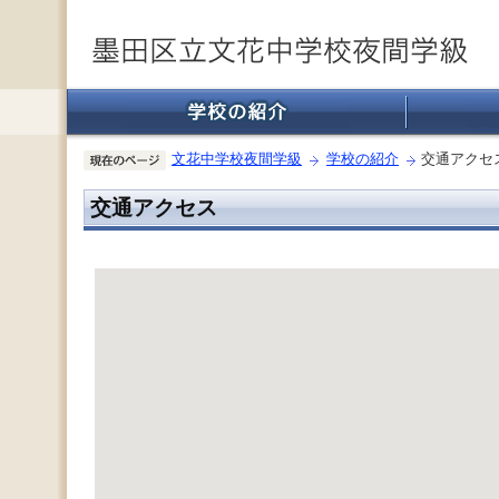
文花中学校夜間学級
学校の紹介
交通アクセ
交通アクセス