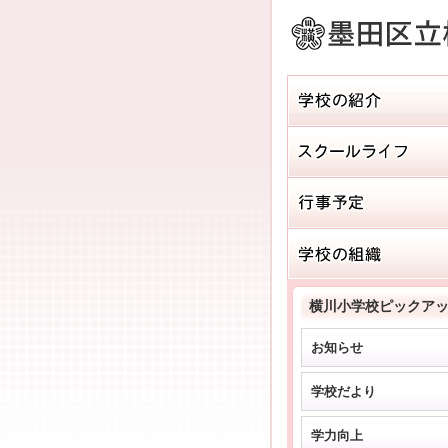
横川小学校ピックア
お知らせ
学校だより
学力向上