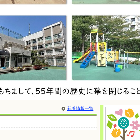
新着情報一覧
。