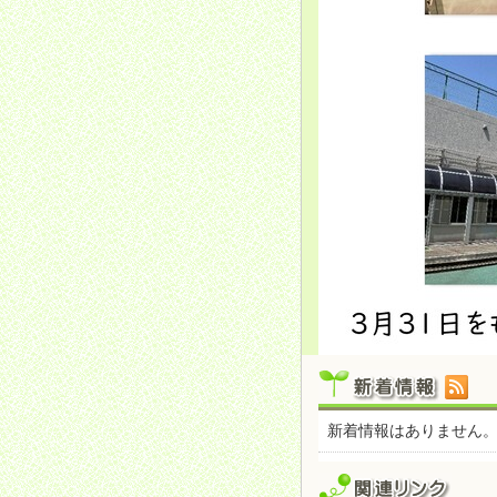
新着情報はありません