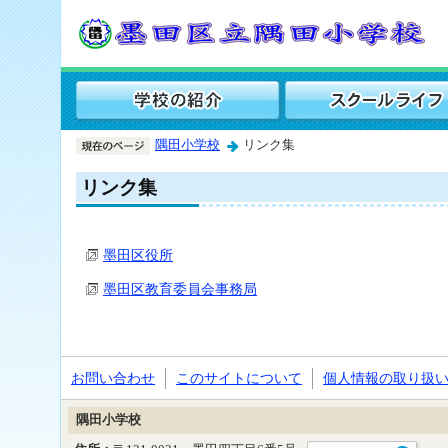
隅田小学校
リンク集
リンク集
墨田区役所
墨田区教育委員会事務局
お問い合わせ
このサイトについて
個人情報の取り扱
隅田小学校