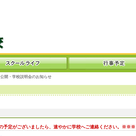
公開・学校説明会のお知らせ
の予定がございましたら、速やかに学校へご連絡ください。※※※