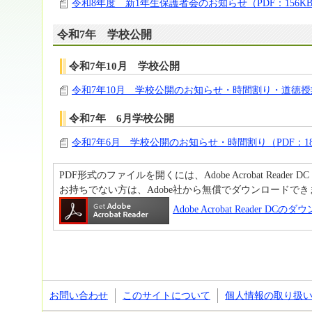
令和8年度 新1年生保護者会のお知らせ（PDF：156K
令和7年 学校公開
令和7年10月 学校公開
令和7年10月 学校公開のお知らせ・時間割り・道徳授業
令和7年 6月学校公開
令和7年6月 学校公開のお知らせ・時間割り（PDF：18
PDF形式のファイルを開くには、Adobe Acrobat Reader D
お持ちでない方は、Adobe社から無償でダウンロードでき
Adobe Acrobat Reader DC
お問い合わせ
このサイトについて
個人情報の取り扱