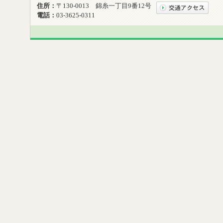
住所：
〒130-0013 錦糸一丁目9番12号
電話：
03-3625-0311