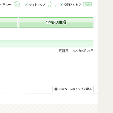
更新日：2022年5月24日