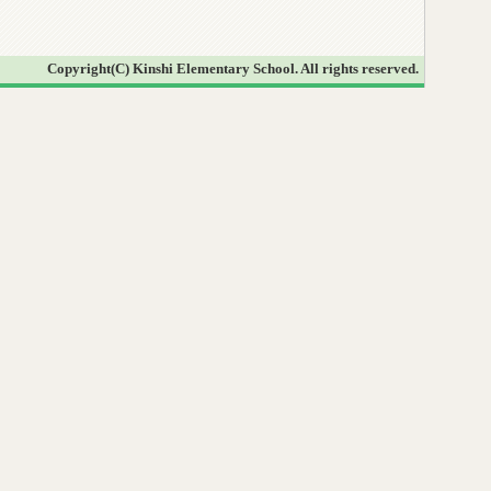
Copyright(C) Kinshi Elementary School. All rights reserved.