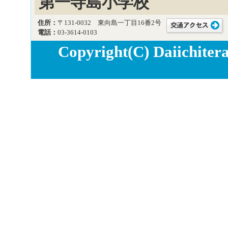
第一寺島小学校
住所：
〒131-0032 東向島一丁目16番2号
電話：
03-3614-0103
Copyright(C) Daiichitera