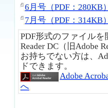
6月号（PDF：280KB
7月号（PDF：314KB
PDF形式のファイルを開くに
Reader DC（旧Adob
お持ちでない方は、Ad
ドできます。
Adobe Acr
へ