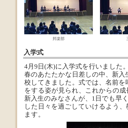
邦楽部
入学式
4月9日(木)に入学式を行いました
春のあたたかな日差しの中、新入
校してきました。式では、名前を
をする姿が見られ、これからの成
新入生のみなさんが、1日でも早
した日々を過ごしていけるよう、
ます。