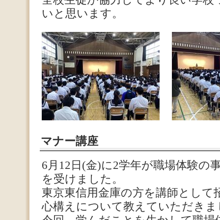
いと思います。
マナー講座
6月12日(金)に2学年が職場体験
を受けました。
東京東信用金庫の方を講師として
心構えについて教えていただきま