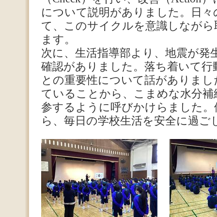
について説明がありました。日々
て、このサイクルを意識しながら
ます。
次に、生活指導部より、地震が発
確認がありました。落ち着いて行
との重要性について話がありまし
ていることから、こまめな水分補
参するように呼びかけらました。
ら、毎日の学校生活を安全に過ご