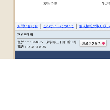
校歌斉唱
生活
お問い合わせ
このサイトについて
個人情報の取り扱い
本所中学校
住所：
〒130-0005 東駒形三丁目1番10号
電話：
03-3625-0355