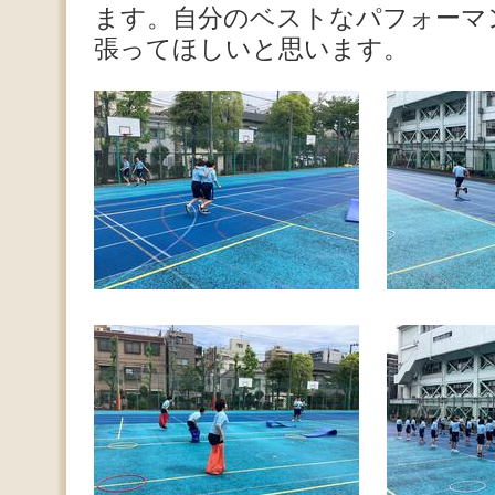
ます。自分のベストなパフォーマ
張ってほしいと思います。