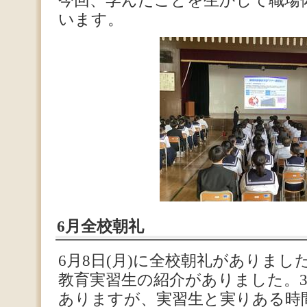
今回、学んだことを生かして職場
います。
6月全校朝礼
6月8日(月)に全校朝礼がありまし
教育実習生の紹介がありました。
ありますが、実習生と実りある時