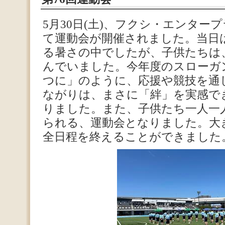
5月30日(土)、フクシ・エンター
て運動会が開催されました。当日
る暑さの中でしたが、子供たちは
んでいました。今年度のスローガ
つに」のように、応援や競技を通
ながりは、まさに「絆」を実感で
りました。また、子供たち一人一
られる、運動会となりました。大
全日程を終えることができました