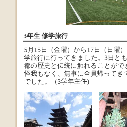
3年生 修学旅行
5月15日（金曜）から17日（日曜
学旅行に行ってきました。3日と
都の歴史と伝統に触れることがで
怪我もなく、無事に全員帰ってき
でした。（3学年主任)