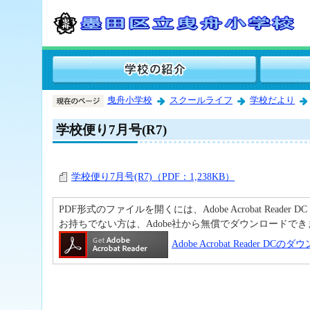
曳舟小学校
スクールライフ
学校だより
学校便り7月号(R7)
学校便り7月号(R7)（PDF：1,238KB）
PDF形式のファイルを開くには、Adobe Acrobat Reader D
お持ちでない方は、Adobe社から無償でダウンロードでき
Adobe Acrobat Reader DC