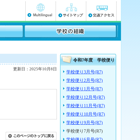
令和7年度 学校便り
更新日：2025年10月8日
学校便り3月号(R7)
学校便り2月号(R7)
学校便り1月号(R7)
学校便り12月号(R7)
学校便り11月号(R7)
学校便り10月号(R7)
学校便り9月号(R7)
学校便り7月号(R7)
学校便り6月号(R7)