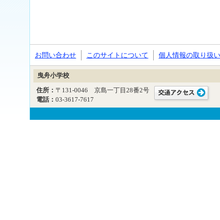
お問い合わせ
このサイトについて
個人情報の取り扱
曳舟小学校
住所：
〒131-0046 京島一丁目28番2号
電話：
03-3617-7617