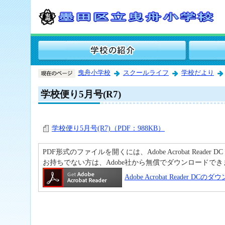
曳舟小学校
スクールライフ
学校だより
学校便り5月号(R7)
学校便り5月号(R7)（PDF：988KB）
PDF形式のファイルを開くには、Adobe Acrobat Reader D
お持ちでない方は、Adobe社から無償でダウンロードでき
Adobe Acrobat Reader DC