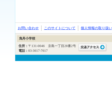
お問い合わせ
このサイトについて
個人情報の取り扱
曳舟小学校
住所：
〒131-0046 京島一丁目28番2号
電話：
03-3617-7617