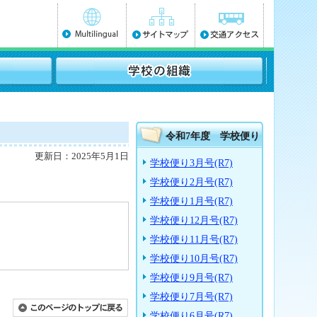
令和7年度 学校便り
更新日：2025年5月1日
学校便り3月号(R7)
学校便り2月号(R7)
学校便り1月号(R7)
学校便り12月号(R7)
学校便り11月号(R7)
学校便り10月号(R7)
学校便り9月号(R7)
学校便り7月号(R7)
学校便り6月号(R7)