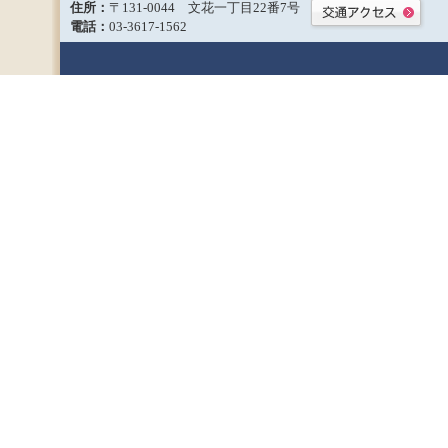
住所：
〒131-0044 文花一丁目22番7号
電話：
03-3617-1562