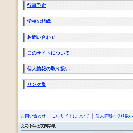
行事予定
学校の組織
お問い合わせ
このサイトについて
個人情報の取り扱い
リンク集
お問い合わせ
このサイトについて
個人情報の取り扱い
文花中学校夜間学級