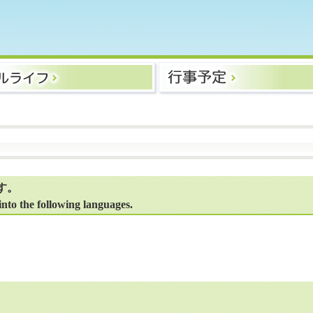
す。
to the following languages.