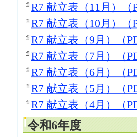
R7 献立表（11月）（P
R7 献立表（10月）（P
R7 献立表（9月）（PD
R7 献立表（7月）（PD
R7 献立表（6月）（PD
R7 献立表（5月）（PD
R7 献立表（4月）（PD
令和6年度