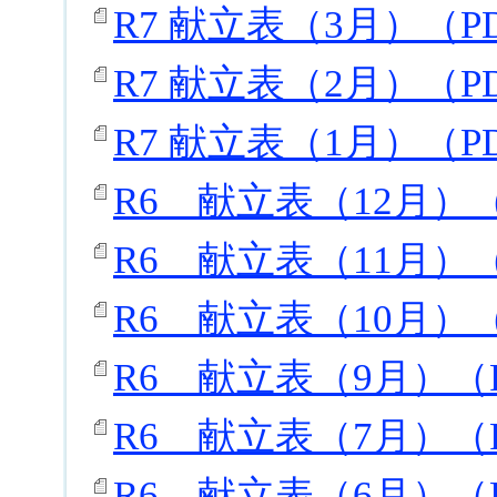
R7 献立表（3月）（PD
R7 献立表（2月）（PD
R7 献立表（1月）（PD
R6 献立表（12月）（
R6 献立表（11月）（
R6 献立表（10月）（
R6 献立表（9月）（P
R6 献立表（7月）（P
R6 献立表（6月）（P