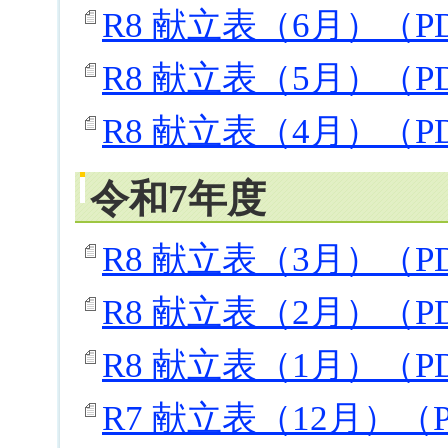
R8 献立表（6月）（PD
R8 献立表（5月）（PD
R8 献立表（4月）（PD
令和7年度
R8 献立表（3月）（PD
R8 献立表（2月）（PD
R8 献立表（1月）（PD
R7 献立表（12月）（P