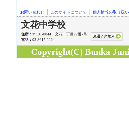
お問い合わせ
このサイトについて
個人情報の取り扱い
文花中学校
住所：
〒131-0044 文花一丁目22番7号
電話：
03-3617-0264
Copyright(C) Bunka Junio