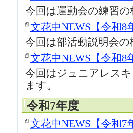
今回は運動会の練習の
文花中NEWS【令和8年度
今回は部活動説明会の
文花中NEWS【令和8年度
今回はジュニアレスキ
ます。
令和7年度
文花中NEWS【令和7年度