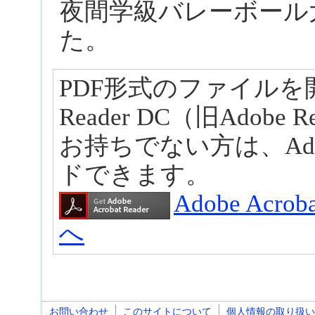
夜間学級バレーボール
た。
PDF形式のファイルを開くに
Reader DC（旧Adobe
お持ちでない方は、Ad
ドできます。
Adobe Acr
へ
お問い合わせ
このサイトについて
個人情報の取り扱い