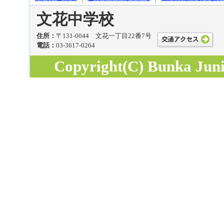
文花中学校
住所：
〒131-0044 文花一丁目22番7号
電話：
03-3617-0264
Copyright(C) Bunka Junio