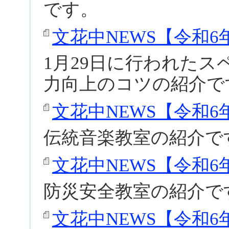
です。
文花中NEWS【令和6年度
1月29日に行われた
力向上のコツの紹介で
文花中NEWS【令和6年度
伝統音楽教室の紹介で
文花中NEWS【令和6年度
防災安全教室の紹介で
文花中NEWS【令和6年度