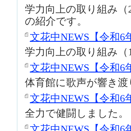
学力向上の取り組み（
の紹介です。
文花中NEWS【令和6年度
学力向上の取り組み（
文花中NEWS【令和6年度
体育館に歌声が響き渡
文花中NEWS【令和6年度
全力で健闘しました。
文花中NEWS【令和6年度