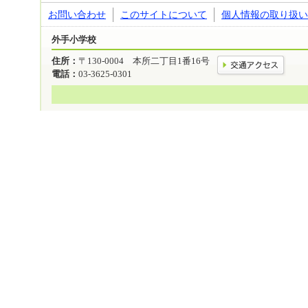
お問い合わせ
このサイトについて
個人情報の取り扱い
外手小学校
住所：
〒130-0004 本所二丁目1番16号
電話：
03-3625-0301