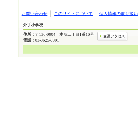
お問い合わせ
このサイトについて
個人情報の取り扱い
外手小学校
住所：
〒130-0004 本所二丁目1番16号
電話：
03-3625-0301