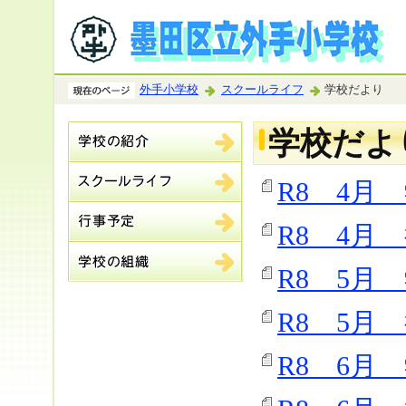
外手小学校
スクールライフ
学校だより
学校だよ
R8 4月
R8 4月 
R8 5月
R8 5月 
R8 6月