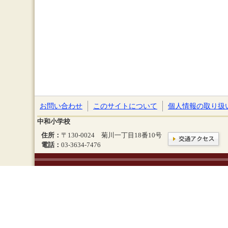
お問い合わせ
このサイトについて
個人情報の取り扱
中和小学校
住所：
〒130-0024 菊川一丁目18番10号
電話：
03-3634-7476