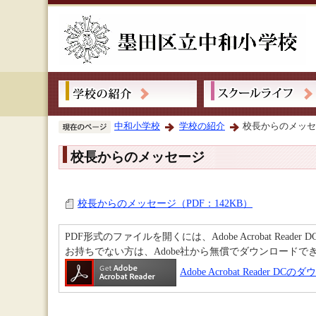
中和小学校
学校の紹介
校長からのメッ
校長からのメッセージ
校長からのメッセージ（PDF：142KB）
PDF形式のファイルを開くには、Adobe Acrobat Reader 
お持ちでない方は、Adobe社から無償でダウンロードで
Adobe Acrobat Reader D