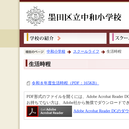
中和小学校
スクールライフ
生活時程
生活時程
令和８年度生活時程（PDF：165KB）
PDF形式のファイルを開くには、Adobe Acrobat Reader 
お持ちでない方は、Adobe社から無償でダウンロードで
Adobe Acrobat Reader D