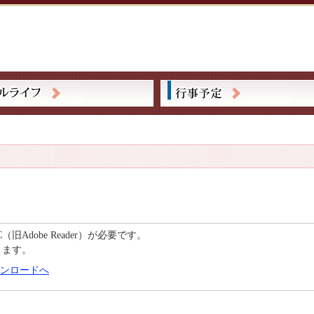
DC（旧Adobe Reader）が必要です。
きます。
Cのダウンロードへ