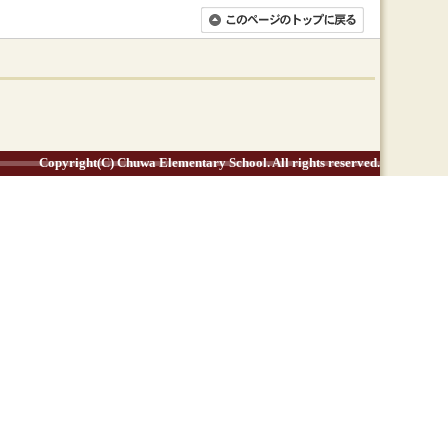
Copyright(C) Chuwa Elementary School. All rights reserved.