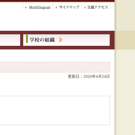
更新日：2026年4月24日