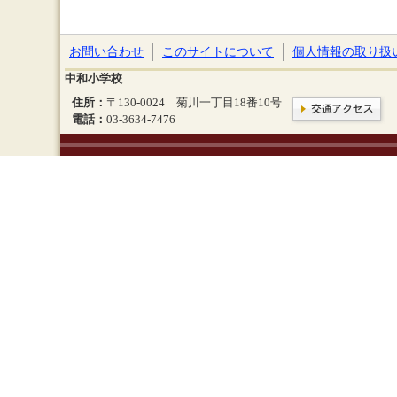
お問い合わせ
このサイトについて
個人情報の取り扱
中和小学校
住所：
〒130-0024 菊川一丁目18番10号
電話：
03-3634-7476