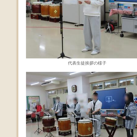
代表生徒挨拶の様子