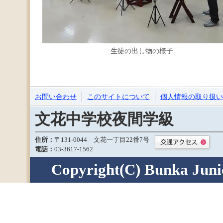
生徒の出し物の様子
お問い合わせ
このサイトについて
個人情報の取り扱い
文花中学校夜間学級
住所：
〒131-0044 文花一丁目22番7号
電話：
03-3617-1562
Copyright(C) Bunka Junior