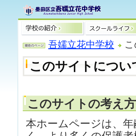
吾嬬立花中学校
こ
このサイトについ
このサイトの考え方
本ホームページは、年