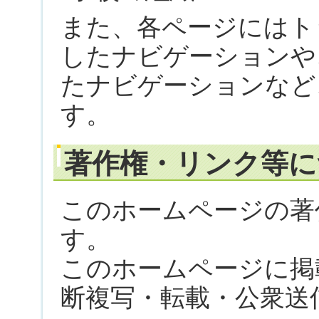
また、各ページにはト
したナビゲーションや
たナビゲーションなど
す。
著作権・リンク等に
このホームページの著
す。
このホームページに掲
断複写・転載・公衆送