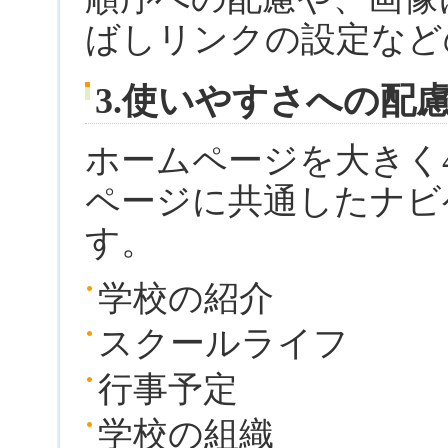
ばしリンクの設定など
3.使いやすさへの配
ホームページを大きく
ページに共通したナビ
す。
学校の紹介
スクールライフ
行事予定
学校の組織