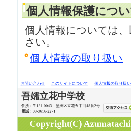
個人情報保護につい
個人情報については、
さい。
個人情報の取り扱い
お問い合わせ
このサイトについて
個人情報の取り扱い
吾嬬立花中学校
住所：
〒131-0043 墨田区立花五丁目48番2号
電話：
03-3616-2271
Copyright(C) Azumatachib