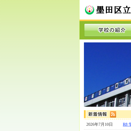
2026年7月10日
R8