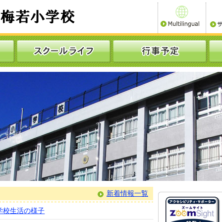
新着情報一覧
 学校生活の様子