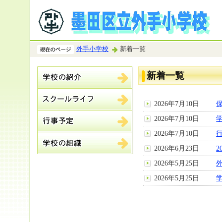
外手小学校
新着一覧
新着一覧
2026年7月10日
2026年7月10日
2026年7月10日
2026年6月23日
2
2026年5月25日
2026年5月25日