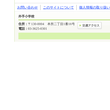
お問い合わせ
このサイトについて
個人情報の取り扱い
外手小学校
住所：
〒130-0004 本所二丁目1番16号
電話：
03-3625-0301