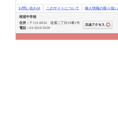
お問い合わせ
このサイトについて
個人情報の取り扱い
桜堤中学校
住所：
〒131-0034 堤通二丁目19番1号
電話：
03-3616-5630