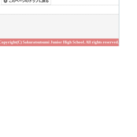
Copyright(C) Sakuratsutsumi Junior High School. All rights reserved.