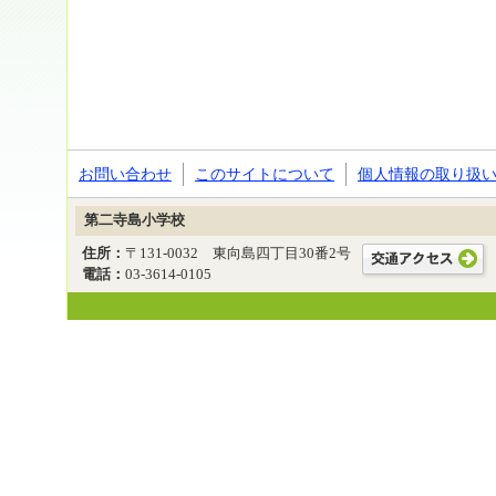
お問い合わせ
このサイトについて
個人情報の取り扱
第二寺島小学校
住所：
〒131-0032 東向島四丁目30番2号
電話：
03-3614-0105