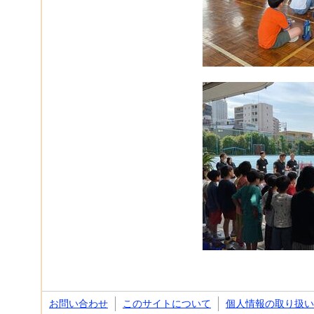
お問い合わせ
このサイトについて
個人情報の取り扱い