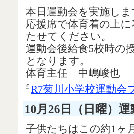
本日運動会を実施しま
応援席で体育着の上に
たせてください。
運動会後給食5校時の授
となります。
体育主任 中嶋峻也
R7菊川小学校運動会プロ
10月26日（日曜）
子供たちはこの約1ヶ