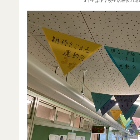
6年生は小学校生活最後の運