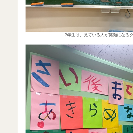
2年生は、見ている人が笑顔になる