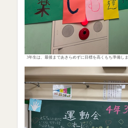
3年生は、最後まであきらめずに目標を高くもち準備し