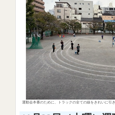
運動会本番のために、トラックの全ての線をきれいに引