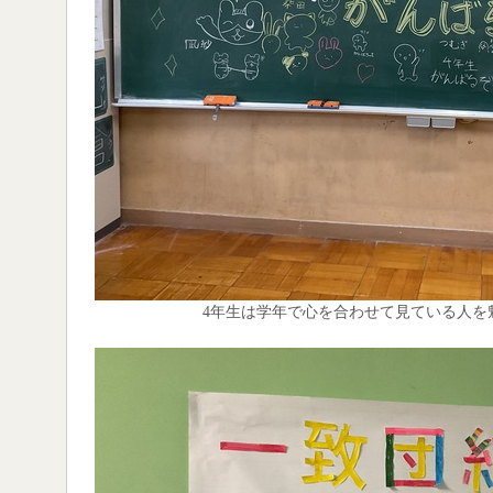
4年生は学年で心を合わせて見ている人を