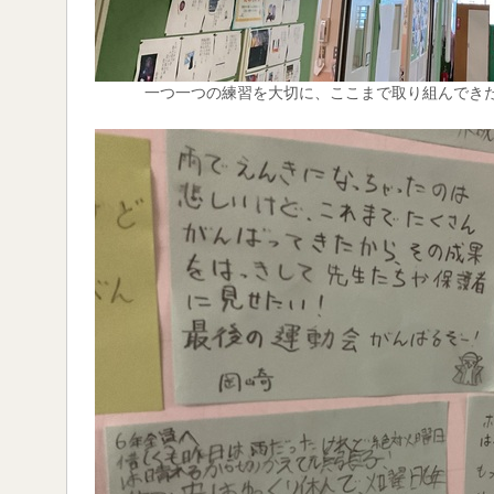
一つ一つの練習を大切に、ここまで取り組んでき