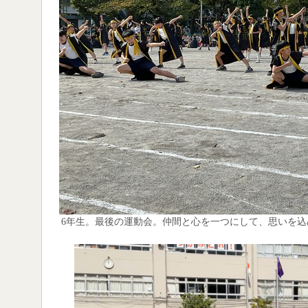
6年生。最後の運動会。仲間と心を一つにして、思いを