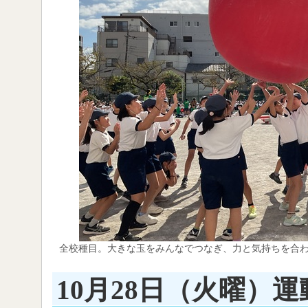
全校種目。大きな玉をみんなでつなぎ、力と気持ちを合
10月28日（火曜）