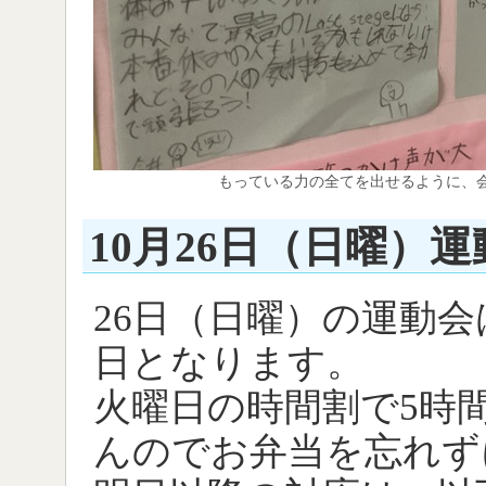
もっている力の全てを出せるように、
10月26日（日曜）
26日（日曜）の運動
日となります。
火曜日の時間割で5時
んのでお弁当を忘れず