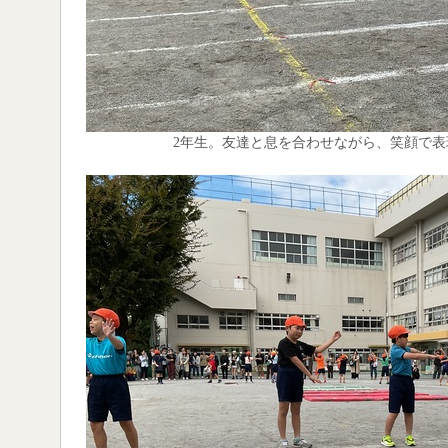
2年生。友達と息を合わせながら、笑顔で表