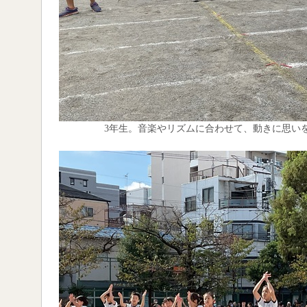
3年生。音楽やリズムに合わせて、動きに思い