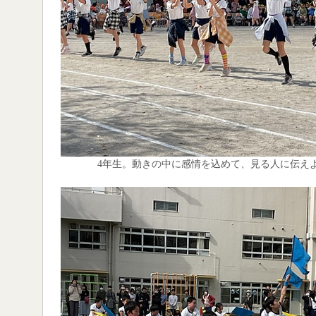
4年生。動きの中に感情を込めて、見る人に伝え