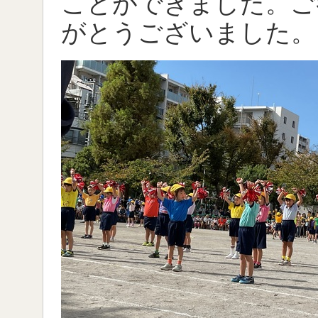
ことができました。ご
がとうございました。