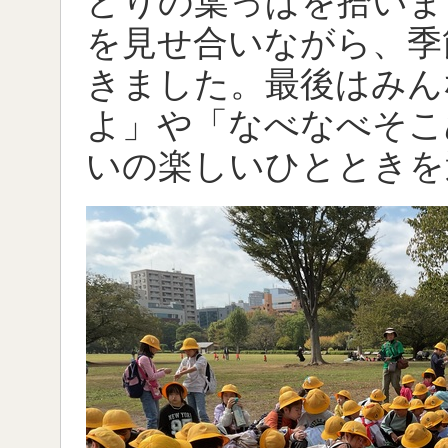
どりの葉っぱを拾いま
を見せ合いながら、季
きました。最後はみん
よ」や「なべなべそこ
いの楽しいひとときを