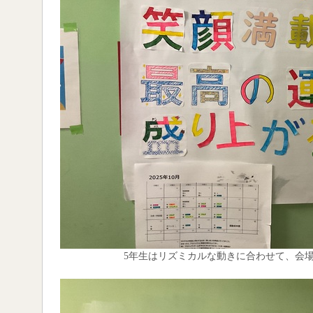
5年生はリズミカルな動きに合わせて、会