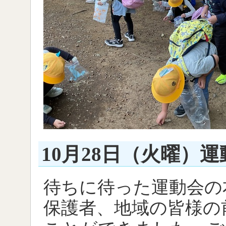
10月28日（火曜）運
待ちに待った運動会の
保護者、地域の皆様の