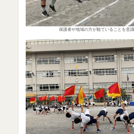
保護者や地域の方が観ていることを意