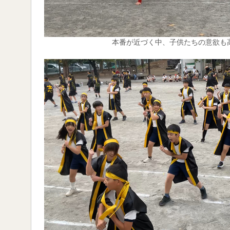
本番が近づく中、子供たちの意欲も