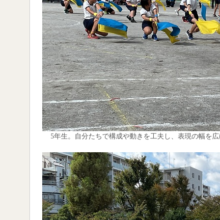
5年生。自分たちで構成や動きを工夫し、表現の幅を