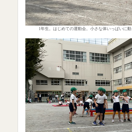
1年生。はじめての運動会。小さな体いっぱいに