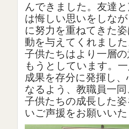
んできました。友達と
は悔しい思いをしなが
に努力を重ねてきた姿
動を与えてくれました
子供たちはより一層の
もうとしています。一
成果を存分に発揮し、
なるよう、教職員一同
子供たちの成長した姿
いご声援をお願いいた