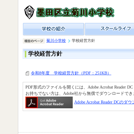
菊川小学校
学校経営方針
学校経営方針
令和8年度 学校経営方針（PDF：251KB）
PDF形式のファイルを開くには、Adobe Acrobat Reader D
お持ちでない方は、Adobe社から無償でダウンロードでき
Adobe Acrobat Reader DC