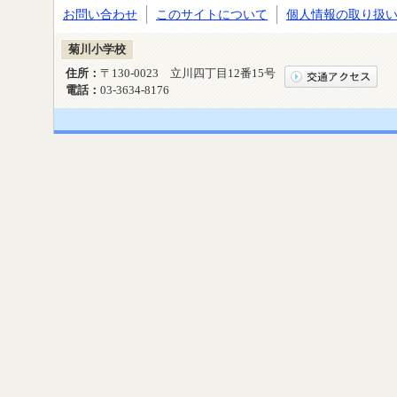
お問い合わせ
このサイトについて
個人情報の取り扱
菊川小学校
住所：
〒130-0023 立川四丁目12番15号
電話：
03-3634-8176