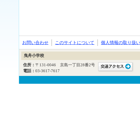
お問い合わせ
このサイトについて
個人情報の取り扱
曳舟小学校
住所：
〒131-0046 京島一丁目28番2号
電話：
03-3617-7617