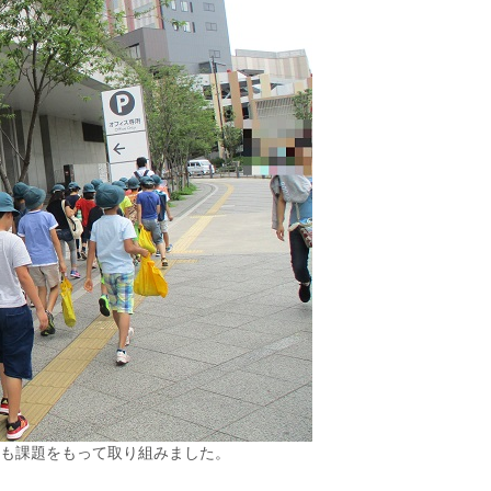
も課題をもって取り組みました。