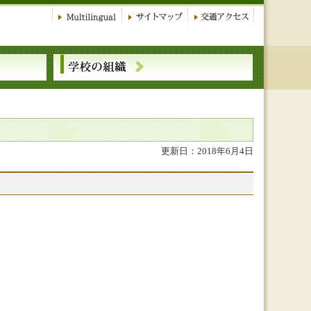
更新日：2018年6月4日