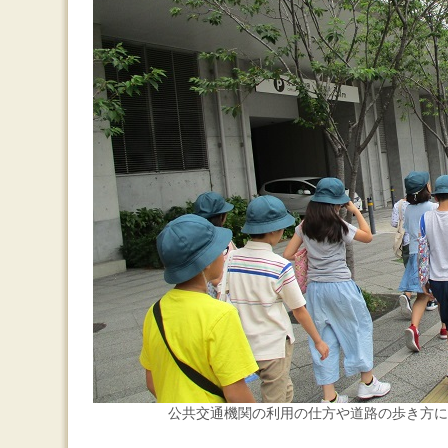
公共交通機関の利用の仕方や道路の歩き方に