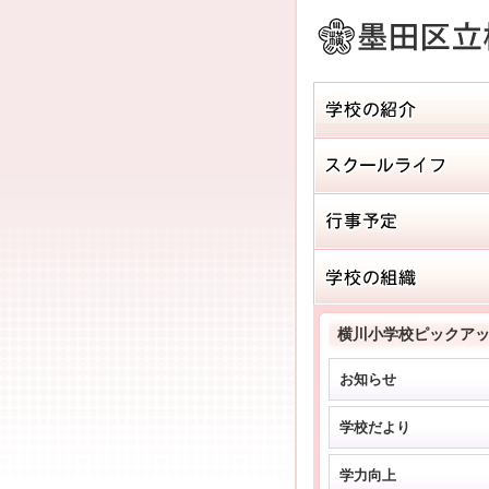
横川小学校ピックア
お知らせ
学校だより
学力向上