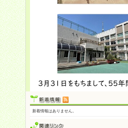
新着情報はありません。